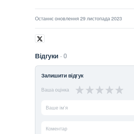
Останнє оновлення 29 листопада 2023
Відгуки
0
Залишити відгук
Ваша оцінка
Ваше ім’я
Коментар