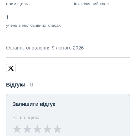
приміщень
інклюзивний клас
1
учень в інклюзивних класах
Останнє оновлення 9 лютого 2026
Відгуки
0
Залишити відгук
Ваша оцінка