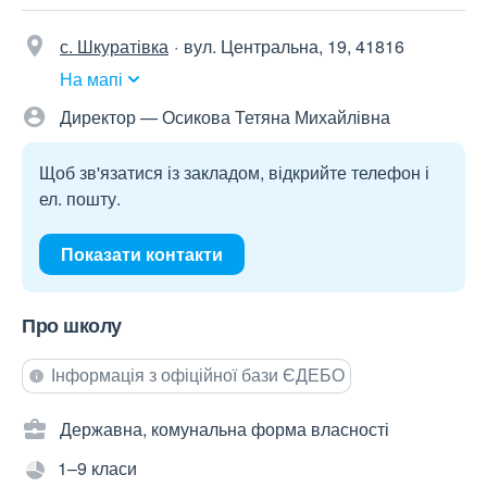
с. Шкуратівка
вул. Центральна, 19, 41816
На мапі
Директор — Осикова Тетяна Михайлівна
Щоб зв'язатися із закладом, відкрийте телефон і
ел. пошту.
Показати контакти
Про школу
Інформація з офіційної бази ЄДЕБО
Державна, комунальна форма власності
1–9 класи