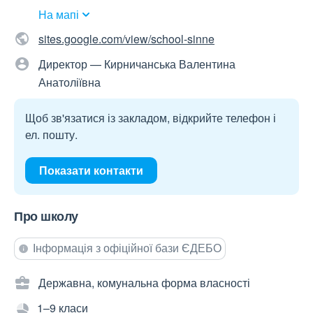
На мапі
sites.google.com/view/school-sinne
Директор — Кирничанська Валентина
Анатоліївна
Щоб зв'язатися із закладом, відкрийте телефон і
ел. пошту.
Показати контакти
Про школу
Інформація з офіційної бази ЄДЕБО
Державна, комунальна форма власності
1–9 класи