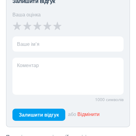
Залишити відгук
Ваша оцінка
Ваше ім’я
Коментар
1000
символів
або
Відмінити
Залишити відгук