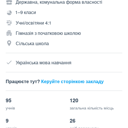
Державна, комунальна форма власності
1–9 класи
Учні/освітяни 4:1
Гімназія з початковою школою
Сільська школа
Українська мова навчання
Працюєте тут?
Керуйте сторінкою закладу
95
120
учнів
загальна кількість місць
9
26