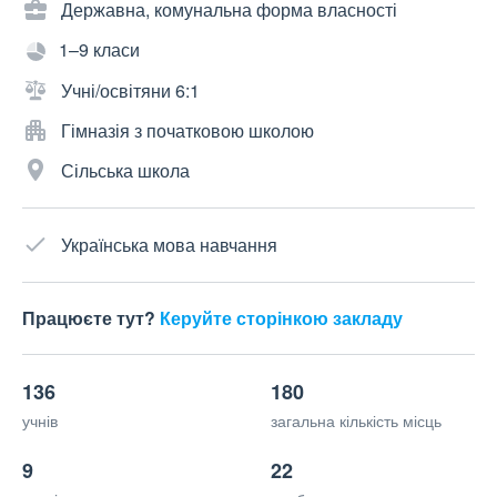
Державна, комунальна форма власності
1–9 класи
Учні/освітяни 6:1
Гімназія з початковою школою
Сільська школа
Українська мова навчання
Працюєте тут?
Керуйте сторінкою закладу
136
180
учнів
загальна кількість місць
9
22