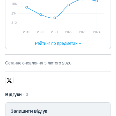
Рейтинг по предметах
Останнє оновлення 5 лютого 2026
Відгуки
0
Залишити відгук