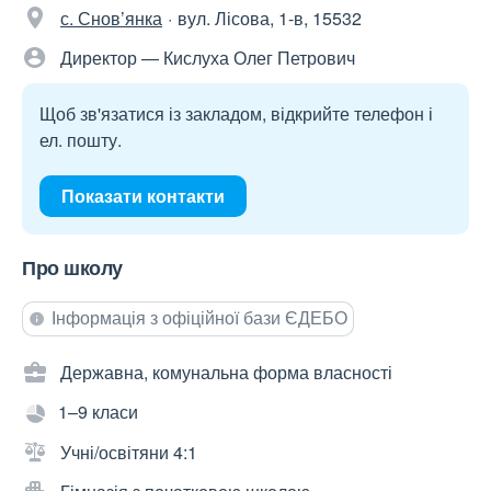
с. Снов’янка
вул. Лісова, 1-в, 15532
Директор — Кислуха Олег Петрович
Щоб зв'язатися із закладом, відкрийте телефон і
ел. пошту.
Показати контакти
Про школу
Інформація з офіційної бази ЄДЕБО
Державна, комунальна форма власності
1–9 класи
Учні/освітяни 4:1