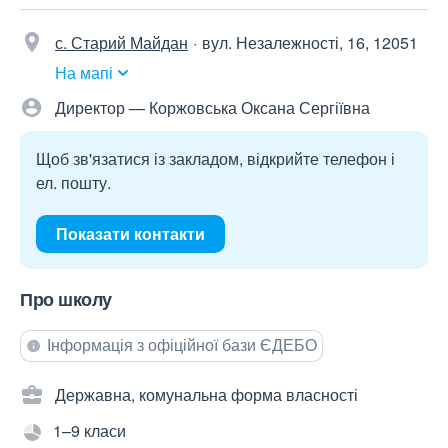
с. Старий Майдан
вул. Незалежності, 16, 12051
На мапі
Директор — Коржовська Оксана Сергіївна
Щоб зв'язатися із закладом, відкрийте телефон і
ел. пошту.
Показати контакти
Про школу
Інформація з офіційної бази ЄДЕБО
Державна, комунальна форма власності
1–9 класи