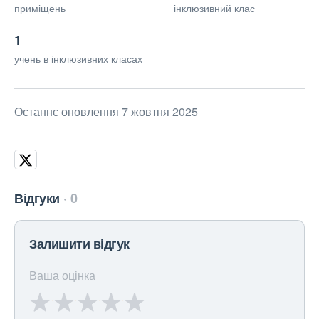
приміщень
інклюзивний клас
1
учень в інклюзивних класах
Останнє оновлення 7 жовтня 2025
Відгуки
0
Залишити відгук
Ваша оцінка