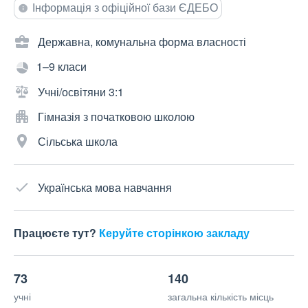
Інформація з офіційної бази ЄДЕБО
Державна, комунальна форма власності
1–9 класи
Учні/освітяни 3:1
Гімназія з початковою школою
Сільська школа
Українська мова навчання
Працюєте тут?
Керуйте сторінкою закладу
73
140
учні
загальна кількість місць