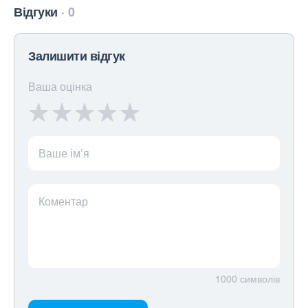
Відгуки
0
Залишити відгук
Ваша оцінка
Ваше ім’я
Коментар
1000
символів