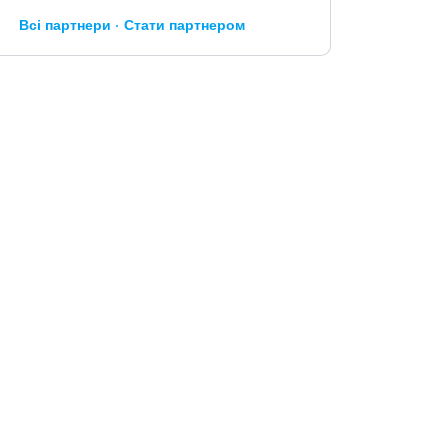
Всі партнери
Стати партнером