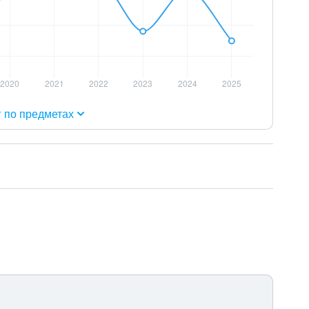
г по предметах