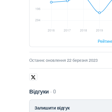
Рейтин
Останнє оновлення 22 березня 2023
Відгуки
0
Залишити відгук