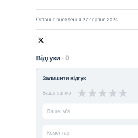
Останнє оновлення 27 серпня 2024
Відгуки
0
Залишити відгук
Ваша оцінка
Ваше ім’я
Коментар