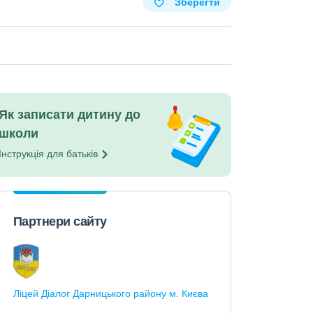
Зберегти
Як записати дитину до
школи
Інструкція для
батьків
Партнери сайту
Ліцей Діалог Дарницького району м. Києва