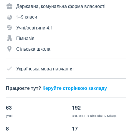
Державна, комунальна форма власності
1–9 класи
Учні/освітяни 4:1
Гімназія
Сільська школа
Українська мова навчання
Працюєте тут?
Керуйте сторінкою закладу
63
192
учні
загальна кількість місць
8
17