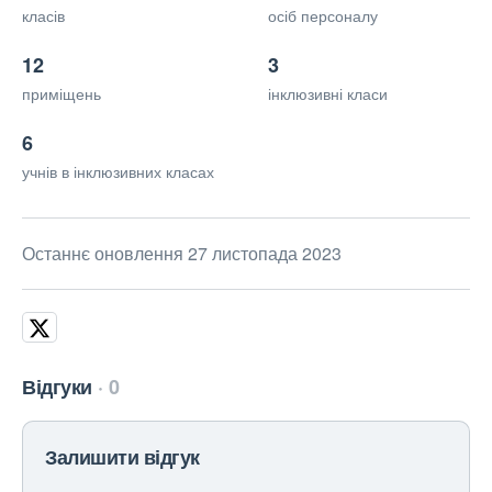
класів
осіб персоналу
12
3
приміщень
інклюзивні класи
6
учнів в інклюзивних класах
Останнє оновлення 27 листопада 2023
Відгуки
0
Залишити відгук