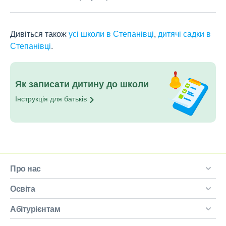
Дивіться також
усі школи в Степанівці
,
дитячі садки в
Степанівці
.
Як записати дитину до школи
Інструкція для
батьків
Про нас
Освіта
Абітурієнтам