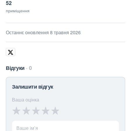
52
приміщення
Останнє оновлення 8 травня 2026
Відгуки
0
Залишити відгук
Ваша оцінка
Ваше ім’я