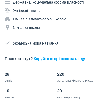
Державна, комунальна форма власності
Учні/освітяни 1:1
Гімназія з початковою школою
Сільська школа
Українська мова навчання
Працюєте тут?
Керуйте сторінкою закладу
28
220
учнів
загальна кількість місць
10
20
класів
осіб персоналу