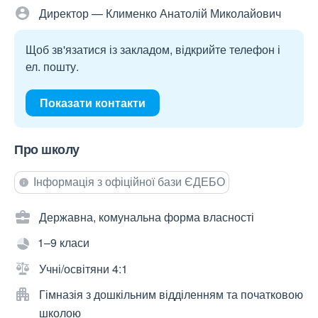
Директор — Клименко Анатолій Миколайович
Щоб зв'язатися із закладом, відкрийте телефон і
ел. пошту.
Показати контакти
Про школу
Інформація з офіційної бази ЄДЕБО
Державна, комунальна форма власності
1–9 класи
Учні/освітяни 4:1
Гімназія з дошкільним відділенням та початковою
школою