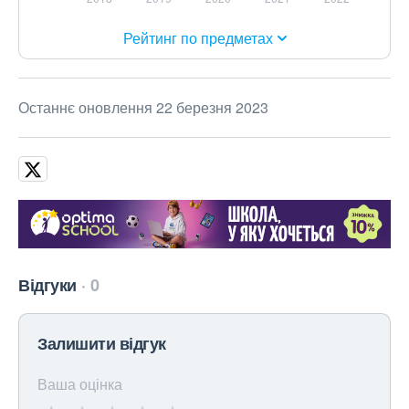
Рейтинг по предметах
Останнє оновлення 22 березня 2023
Відгуки
0
Залишити відгук
Ваша оцінка