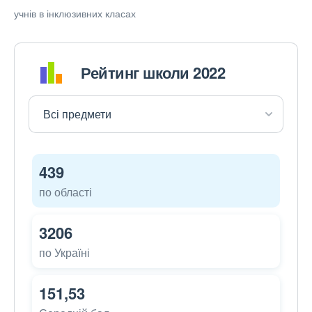
учнів в інклюзивних класах
Рейтинг школи 2022
439
по області
3206
по Україні
151,53