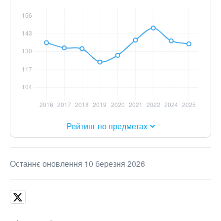
Рейтинг по предметах
Останнє оновлення 10 березня 2026