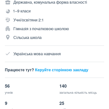
Державна, комунальна форма власності
1–9 класи
Учні/освітяни 2:1
Гімназія з початковою школою
Сільська школа
Українська мова навчання
Працюєте тут?
Керуйте сторінкою закладу
56
140
учнів
загальна кількість місць
9
25