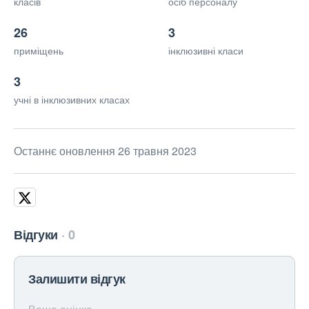
класів
осіб персоналу
26
3
приміщень
інклюзивні класи
3
учні в інклюзивних класах
Останнє оновлення 26 травня 2023
Відгуки
0
Залишити відгук