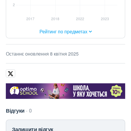
Рейтинг по предметах
Останнє оновлення 8 квітня 2025
Відгуки
0
Залишити відгук