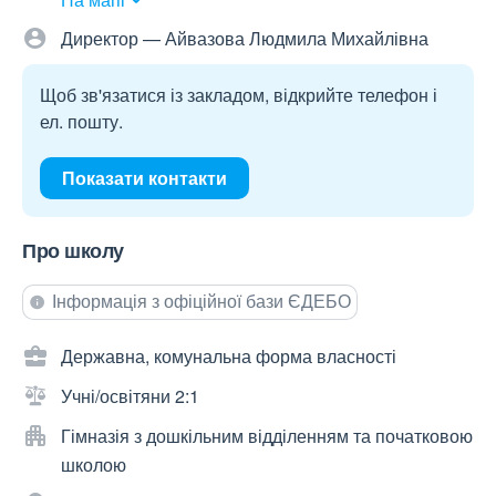
Директор — Айвазова Людмила Михайлівна
Щоб зв'язатися із закладом, відкрийте телефон і
ел. пошту.
Показати контакти
Про школу
Інформація з офіційної бази ЄДЕБО
Державна, комунальна форма власності
Учні/освітяни 2:1
Гімназія з дошкільним відділенням та початковою
школою