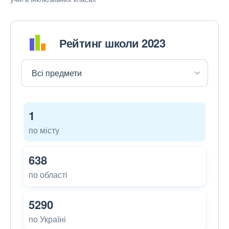
Рейтинг школи 2023
1
по місту
638
по області
5290
по Україні