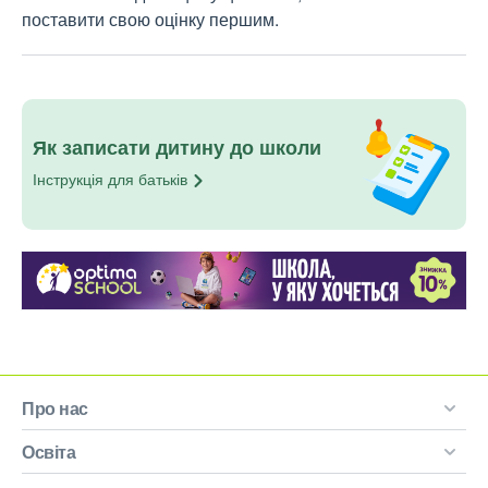
поставити свою оцінку першим.
Як записати дитину до школи
Інструкція для
батьків
Про нас
Освіта