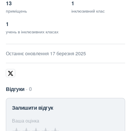
13
1
приміщень
інклюзивний клас
1
учень в інклюзивних класах
Останнє оновлення 17 березня 2025
Відгуки
0
Залишити відгук
Ваша оцінка