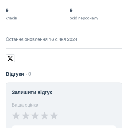
9
9
класів
осіб персоналу
Останнє оновлення 16 січня 2024
Відгуки
0
Залишити відгук
Ваша оцінка