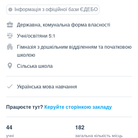
Інформація з офіційної бази ЄДЕБО
Державна, комунальна форма власності
Учні/освітяни 5:1
Гімназія з дошкільним відділенням та початковою
школою
Сільська школа
Українська мова навчання
Працюєте тут?
Керуйте сторінкою закладу
44
182
учні
загальна кількість місць