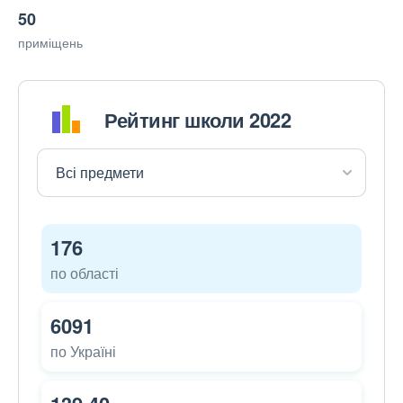
50
приміщень
Рейтинг школи 2022
176
по області
6091
по Україні