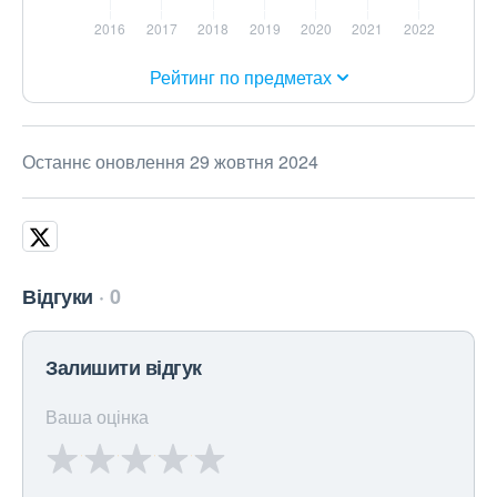
Рейтинг по предметах
Останнє оновлення 29 жовтня 2024
Відгуки
0
Залишити відгук
Ваша оцінка