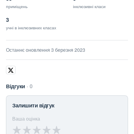
приміщень
інклюзивні класи
3
учні в інклюзивних класах
Останнє оновлення 3 березня 2023
Відгуки
0
Залишити відгук
Ваша оцінка