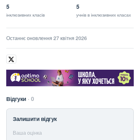
5
5
інклюзивних класів
учнів в інклюзивних класах
Останнє оновлення 27 квітня 2026
Відгуки
0
Залишити відгук
Ваша оцінка