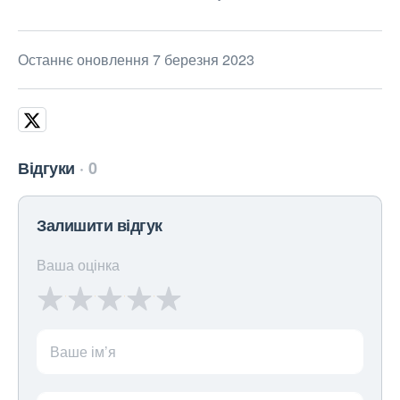
Останнє оновлення 7 березня 2023
Відгуки
0
Залишити відгук
Ваша оцінка
Ваше ім’я