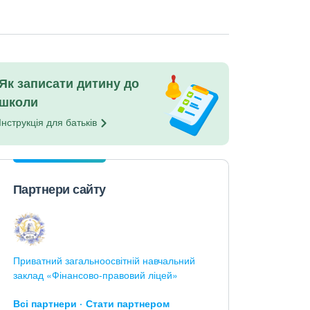
Як записати дитину до
школи
Інструкція для
батьків
Партнери сайту
Приватний загальноосвітній навчальний
заклад «Фінансово-правовий ліцей»
Всі партнери
Стати партнером