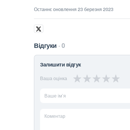
Останнє оновлення 23 березня 2023
Відгуки
0
Залишити відгук
Ваша оцінка
Ваше ім’я
Коментар