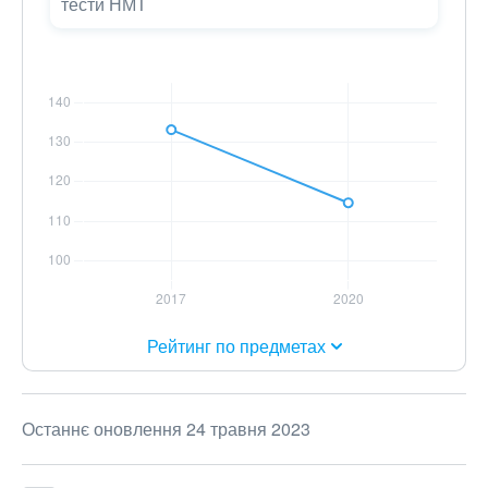
тести НМТ
Рейтинг по предметах
Останнє оновлення 24 травня 2023