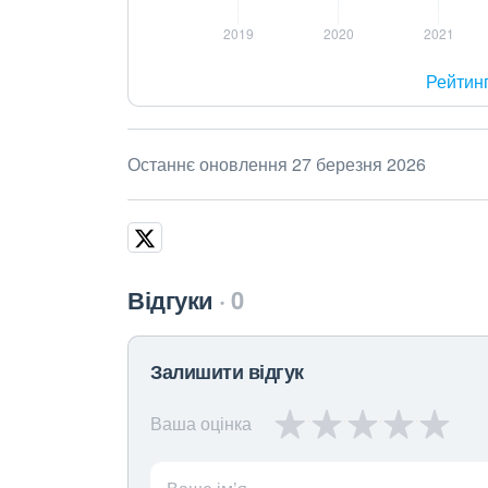
Рейтин
Останнє оновлення 27 березня 2026
Відгуки
0
Залишити відгук
Ваша оцінка