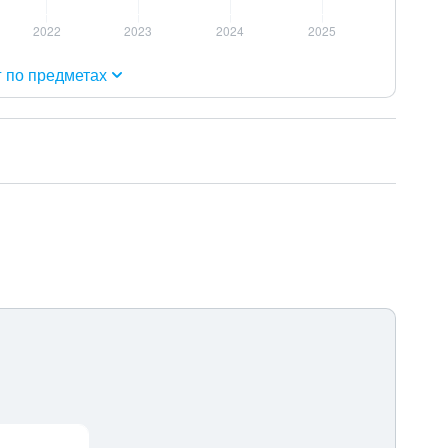
г по предметах