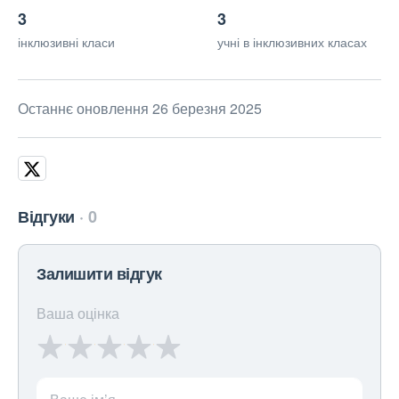
3
3
інклюзивні класи
учні в інклюзивних класах
Останнє оновлення 26 березня 2025
Відгуки
0
Залишити відгук
Ваша оцінка