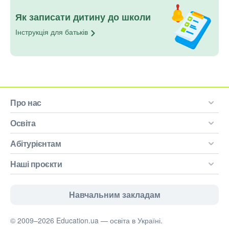
Як записати дитину до школи
Інструкція для
батьків
Про нас
Освіта
Абітурієнтам
Наші проєкти
Навчальним закладам
© 2009–2026 Education.ua — освіта в Україні.