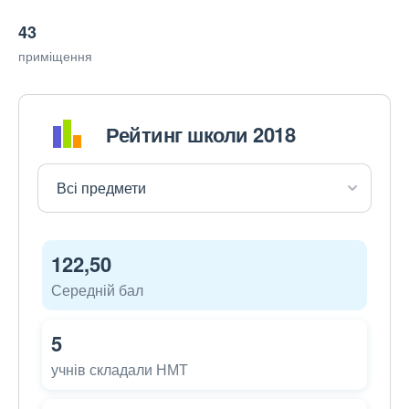
43
приміщення
Рейтинг школи 2018
122,50
Середній бал
5
учнів складали НМТ