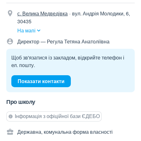
с. Велика Медведівка
вул. Андрія Молодики, 6,
30435
На мапі
Директор — Регула Тетяна Анатоліївна
Щоб зв'язатися із закладом, відкрийте телефон і
ел. пошту.
Показати контакти
Про школу
Інформація з офіційної бази ЄДЕБО
Державна, комунальна форма власності