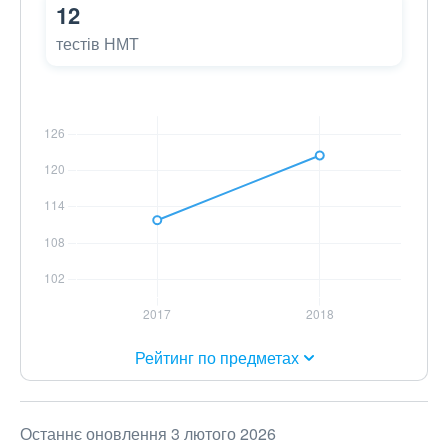
12
тестів НМТ
Рейтинг по предметах
Останнє оновлення 3 лютого 2026