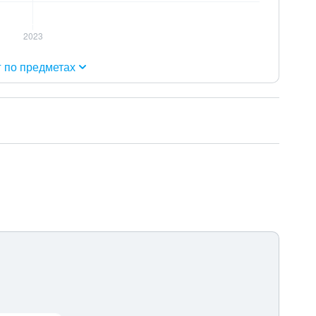
г по предметах