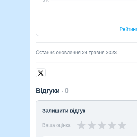
Рейтин
Останнє оновлення 24 травня 2023
Відгуки
0
Залишити відгук
Ваша оцінка