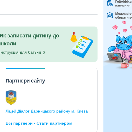
Як записати дитину до
школи
Інструкція для
батьків
Партнери сайту
Ліцей Діалог Дарницького району м. Києва
Всі партнери
Стати партнером