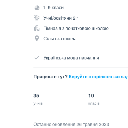
1–9 класи
Учні/освітяни 2:1
Гімназія з початковою школою
Сільська школа
Українська мова навчання
Працюєте тут?
Керуйте сторінкою закла
35
10
учнів
класів
Останнє оновлення 26 травня 2023