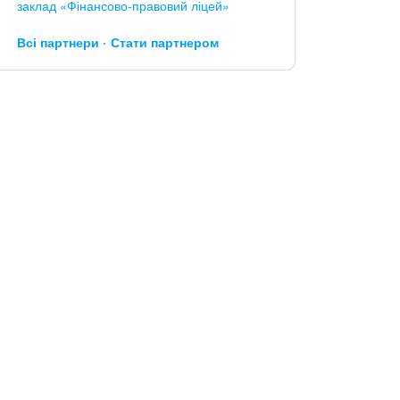
заклад «Фінансово-правовий ліцей»
Всі партнери
Стати партнером