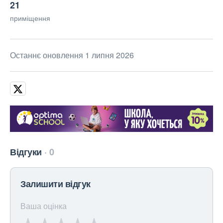
21
приміщення
Останнє оновлення 1 липня 2026
Відгуки
0
Залишити відгук
Ваша оцінка