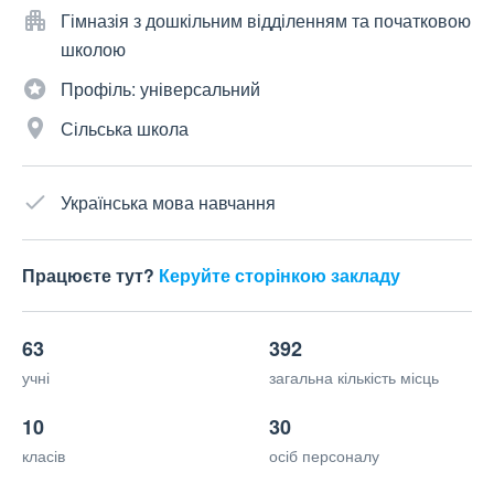
Гімназія з дошкільним відділенням та початковою
школою
Профіль: універсальний
Сільська школа
Українська мова навчання
Працюєте тут?
Керуйте сторінкою закладу
63
392
учні
загальна кількість місць
10
30
класів
осіб персоналу