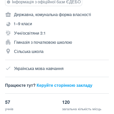
Інформація з офіційної бази ЄДЕБО
Державна, комунальна форма власності
1–9 класи
Учні/освітяни 3:1
Гімназія з початковою школою
Сільська школа
Українська мова навчання
Працюєте тут?
Керуйте сторінкою закладу
57
120
учнів
загальна кількість місць