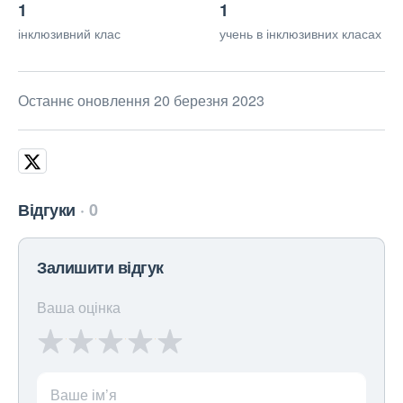
1
1
інклюзивний клас
учень в інклюзивних класах
Останнє оновлення 20 березня 2023
Відгуки
0
Залишити відгук
Ваша оцінка
Ваше ім’я