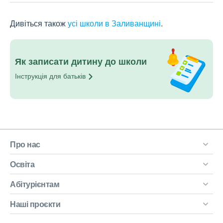
Дивіться також
усі школи в Заливанщині
.
Як записати дитину до школи
Інструкція для
батьків
Про нас
Освіта
Абітурієнтам
Наші проєкти