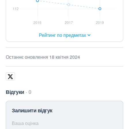
Рейтинг по предметах
Останнє оновлення 18 квітня 2024
Відгуки
0
Залишити відгук
Ваша оцінка