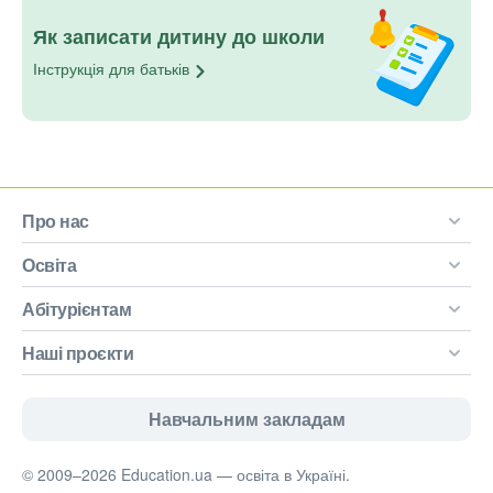
Як записати дитину до школи
Інструкція для
батьків
Про нас
Освіта
Абітурієнтам
Наші проєкти
Навчальним закладам
© 2009–2026 Education.ua — освіта в Україні.