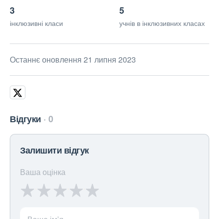
3
5
інклюзивні класи
учнів в інклюзивних класах
Останнє оновлення 21 липня 2023
Відгуки
0
Залишити відгук
Ваша оцінка