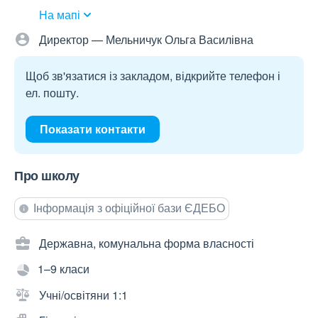
На мапі
Директор — Мельничук Ольга Василівна
Щоб зв'язатися із закладом, відкрийте телефон і
ел. пошту.
Показати контакти
Про школу
Інформація з офіційної бази ЄДЕБО
Державна, комунальна форма власності
1–9 класи
Учні/освітяни 1:1