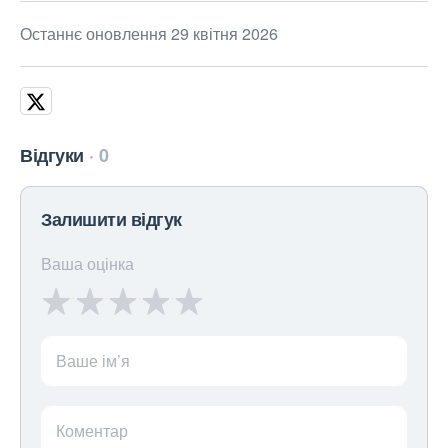
Останнє оновлення 29 квітня 2026
Відгуки
0
Залишити відгук
Ваша оцінка
Ваше ім’я
Коментар