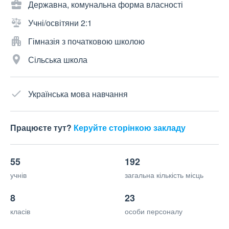
Державна, комунальна форма власності
Учні/освітяни 2:1
Гімназія з початковою школою
Сільська школа
Українська мова навчання
Працюєте тут?
Керуйте сторінкою закладу
55
192
учнів
загальна кількість місць
8
23
класів
особи персоналу