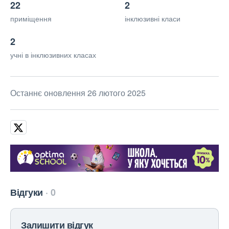
22
2
приміщення
інклюзивні класи
2
учні в інклюзивних класах
Останнє оновлення 26 лютого 2025
Відгуки
0
Залишити відгук