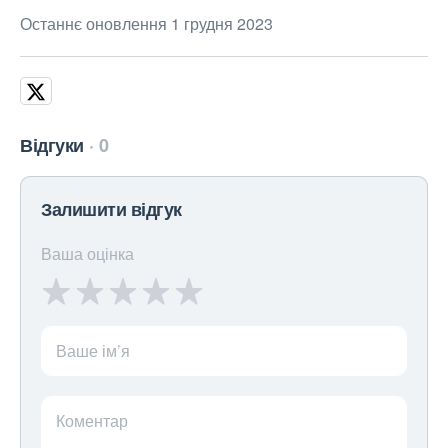
Останнє оновлення 1 грудня 2023
Відгуки
0
Залишити відгук
Ваша оцінка
Ваше ім’я
Коментар