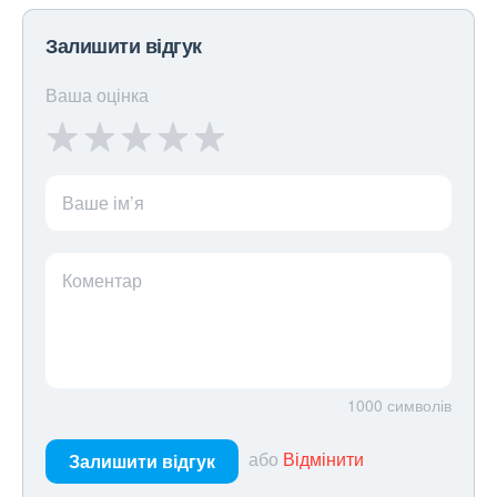
Залишити відгук
Ваша оцінка
Ваше ім’я
Коментар
1000
символів
або
Відмінити
Залишити відгук