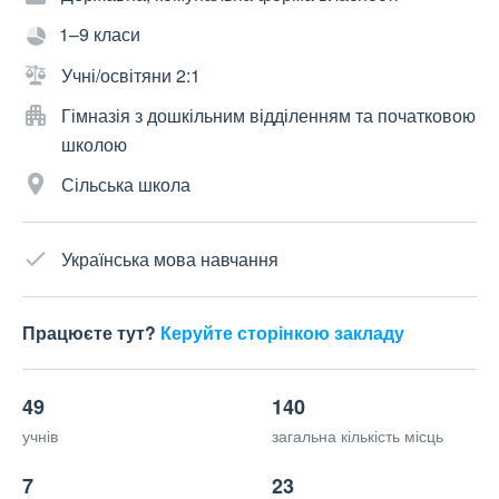
1–9 класи
Учні/освітяни 2:1
Гімназія з дошкільним відділенням та початковою
школою
Сільська школа
Українська мова навчання
Працюєте тут?
Керуйте сторінкою закладу
49
140
учнів
загальна кількість місць
7
23