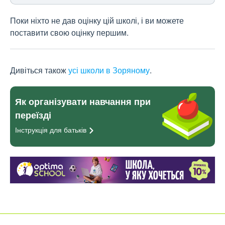
Поки ніхто не дав оцінку цій школі, і ви можете
поставити свою оцінку першим.
Дивіться також
усі школи в Зоряному
.
Як організувати навчання при
переїзді
Інструкція для
батьків