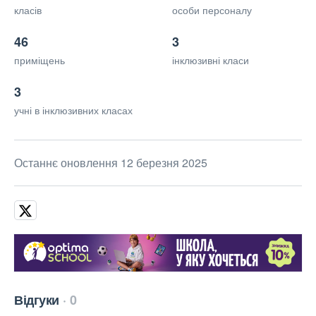
класів
особи персоналу
46
3
приміщень
інклюзивні класи
3
учні в інклюзивних класах
Останнє оновлення 12 березня 2025
Відгуки
0