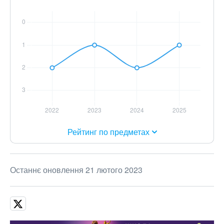
Рейтинг по предметах
Останнє оновлення 21 лютого 2023