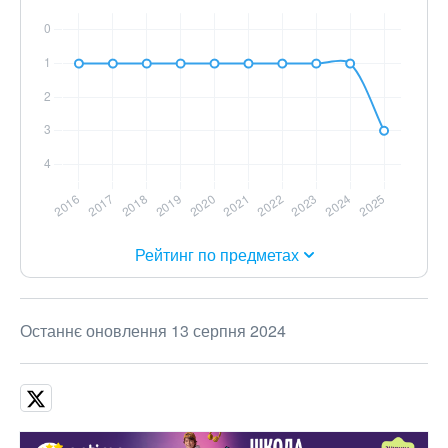
Рейтинг по предметах
Останнє оновлення 13 серпня 2024