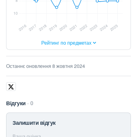
Рейтинг по предметах
Останнє оновлення 8 жовтня 2024
Відгуки
0
Залишити відгук
Ваша оцінка