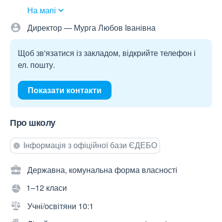
На мапі
Директор — Мурга Любов Іванівна
Щоб зв'язатися із закладом, відкрийте телефон і
ел. пошту.
Показати контакти
Про школу
Інформація з офіційної бази ЄДЕБО
Державна, комунальна форма власності
1–12 класи
Учні/освітяни 10:1