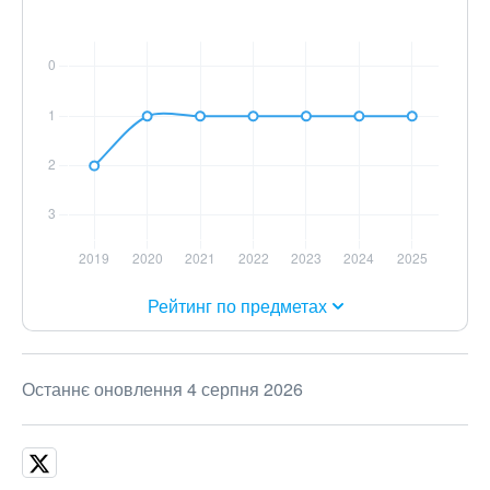
Рейтинг по предметах
Останнє оновлення 4 серпня 2026