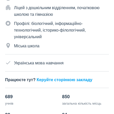
Ліцей з дошкільним відділенням, початковою
школою та гімназією
Профілі: біологічний, інформаційно-
технологічний, історико-філологічний,
універсальний
Міська школа
Українська мова навчання
Працюєте тут?
Керуйте сторінкою закладу
689
850
учнів
загальна кількість місць