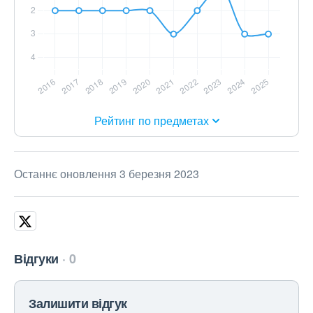
Рейтинг по предметах
Останнє оновлення 3 березня 2023
Відгуки
0
Залишити відгук