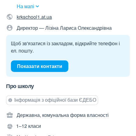
На мапі
krkschool1.at.ua
Директор — Лізіна Лариса Олександрівна
Щоб зв'язатися із закладом, відкрийте телефон і
ел. пошту.
Показати контакти
Про школу
Інформація з офіційної бази ЄДЕБО
Державна, комунальна форма власності
1–12 класи