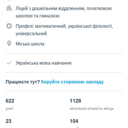
Ліцей з дошкільним відділенням, початковою
школою та гімназією
Профілі: математичний, української філології,
універсальний
Міська школа
Українська мова навчання
Працюєте тут?
Керуйте сторінкою закладу
622
1128
учні
загальна кількість місць
23
104