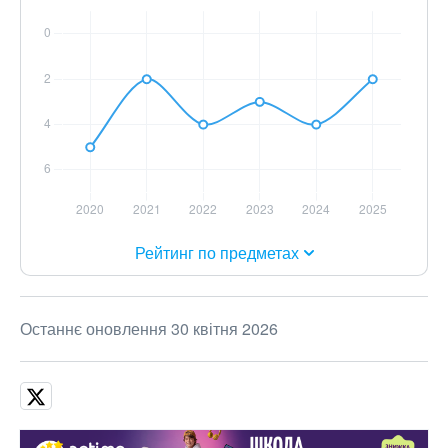
Рейтинг по предметах
Останнє оновлення 30 квітня 2026