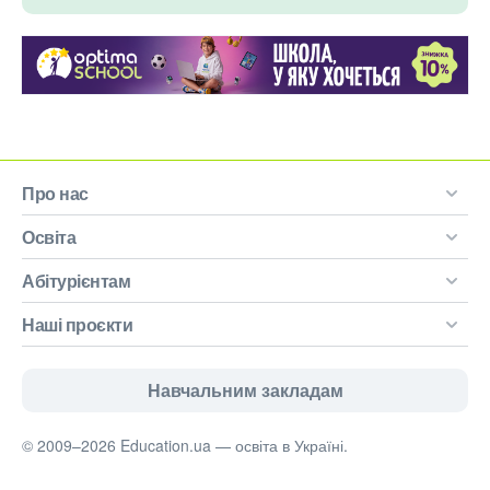
Про нас
Освіта
Абітурієнтам
Наші проєкти
Навчальним закладам
© 2009–2026 Education.ua — освіта в Україні.