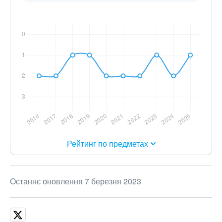
Рейтинг по предметах
Останнє оновлення 7 березня 2023