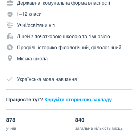
Державна, комунальна форма власності
1–12 класи
Учні/освітяни 8:1
Ліцей з початковою школою та гімназією
Профілі: історико-філологічний, філологічний
Міська школа
Українська мова навчання
Працюєте тут?
Керуйте сторінкою закладу
878
840
учнів
загальна кількість місць