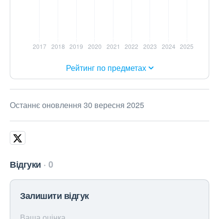
Рейтинг по предметах
Останнє оновлення 30 вересня 2025
Відгуки
0
Залишити відгук
Ваша оцінка