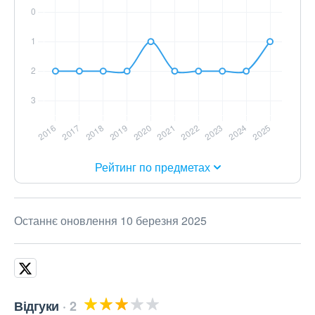
Рейтинг по предметах
Останнє оновлення 10 березня 2025
Відгуки
2