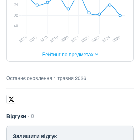
Рейтинг по предметах
Останнє оновлення 1 травня 2026
Відгуки
0
Залишити відгук