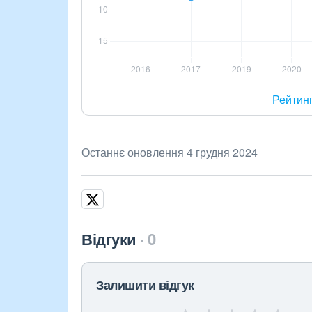
Рейтин
Останнє оновлення 4 грудня 2024
Відгуки
0
Залишити відгук