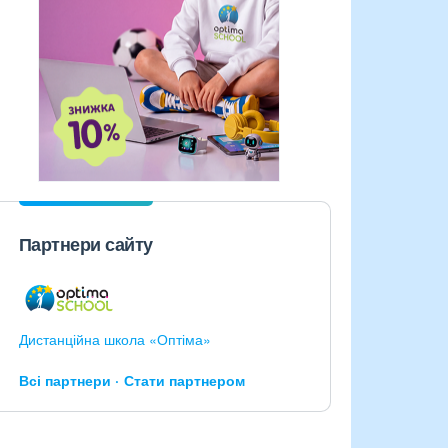
Партнери сайту
Дистанційна школа «Оптіма»
Всі партнери
Стати партнером