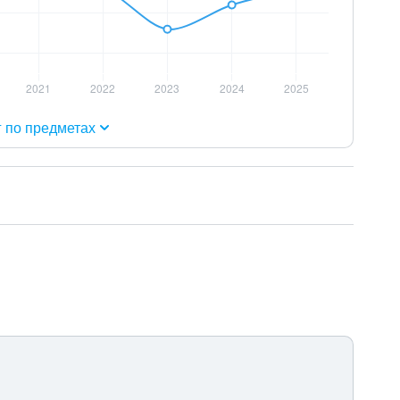
г по предметах